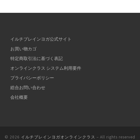
イルチブレインヨガ公式サイト
お買い物カゴ
特定商取引法に基づく表記
オンラインクラス システム利用要件
プライバシーポリシー
総合お問い合わせ
会社概要
© 2026
イルチブレインヨガオンラインクラス
– All rights reserved