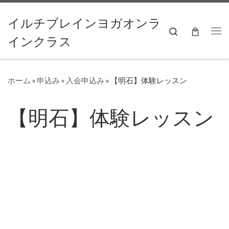
コンテンツへスキップ
イルチブレインヨガオンラ
Search
インクラス
ホーム
»
申込み
»
入会申込み
»
【明石】体験レッスン
【明石】体験レッスン