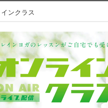
ラインクラス