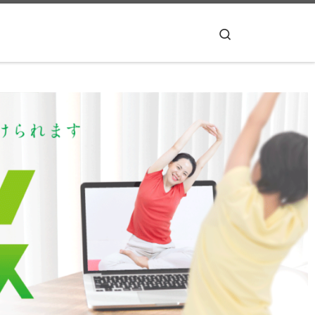
Search