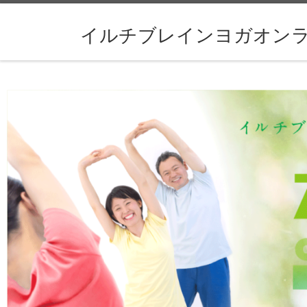
コンテンツへスキップ
イルチブレインヨガオン