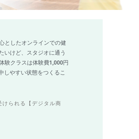
心としたオンラインでの健
りたいけど、スタジオに通う
クラスは体験費1,000円
集中しやすい状態をつくるこ
受けられる【デジタル商