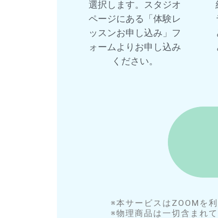
選択します。スタジオ
ページにある「体験レ
ッスンお申し込み」フ
ォームよりお申し込み
ください。
※本サービスはZOOMを
※物理商品は一切含まれ