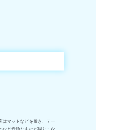
床はマットなどを敷き、テー
のなど危険なものが周りにな