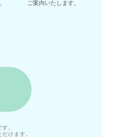
ご案内いたします。
で
です。
ただけます。