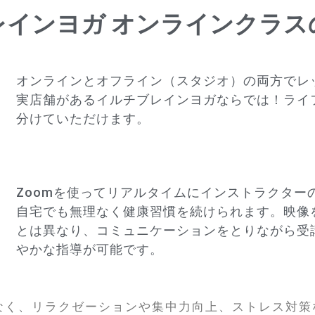
レインヨガ オンラインクラス
オンラインとオフライン（スタジオ）の両方でレ
実店舗があるイルチブレインヨガならでは！ライ
分けていただけます。
Zoomを使ってリアルタイムにインストラクター
自宅でも無理なく健康習慣を続けられます。映像
とは異なり、コミュニケーションをとりながら受
やかな指導が可能です。
なく、リラクゼーションや集中力向上、ストレス対策