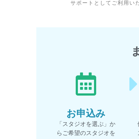
サポートとしてご利用い
お申込み
「スタジオを選ぶ」か
らご希望のスタジオを