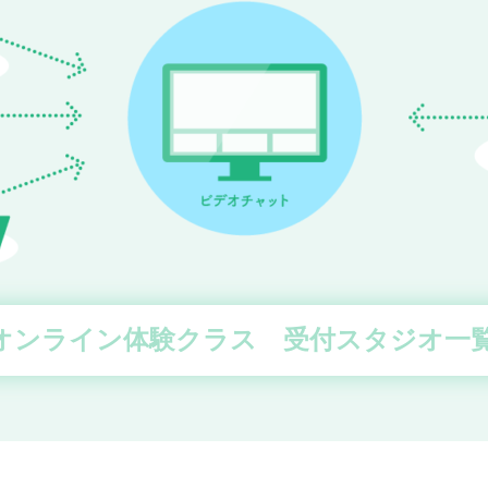
オンライン体験クラス 受付スタジオ一