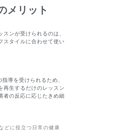
のメリット
ッスンが受けられるのは、
フスタイルに合わせて使い
の指導を受けられるため、
を再生するだけのレッスン
講者の反応に応じたきめ細
などに役立つ日常の健康