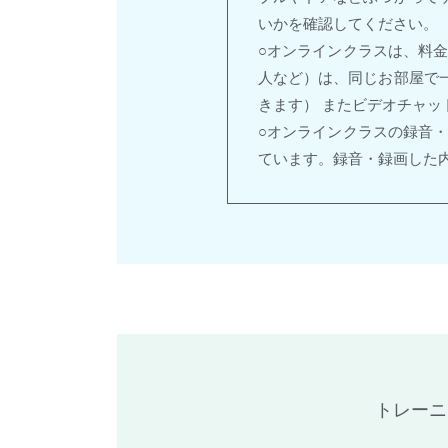
いかを確認してください。
○オンラインクラスは、料
人など）は、同じお部屋で
きます） またビデオチャッ
○オンラインクラスの録音
ています。録音・録画した
トレーニ