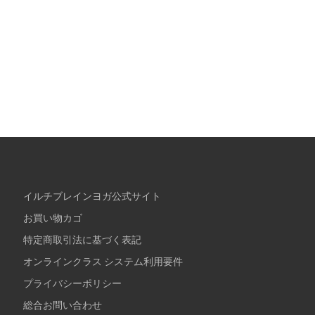
イルチブレインヨガ公式サイト
お買い物カゴ
特定商取引法に基づく表記
オンラインクラス システム利用要件
プライバシーポリシー
総合お問い合わせ