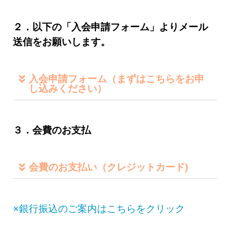
２．以下の「入会申請フォーム」よりメール
送信をお願いします。
入会申請フォーム（まずはこちらをお申
し込みください）
３．会費のお支払
会費のお支払い（クレジットカード)
※銀行振込のご案内はこちらをクリック