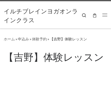
コンテンツへスキップ
イルチブレインヨガオンラ
Search
インクラス
ホーム
»
申込み
»
体験予約
»
【吉野】体験レッスン
【吉野】体験レッスン