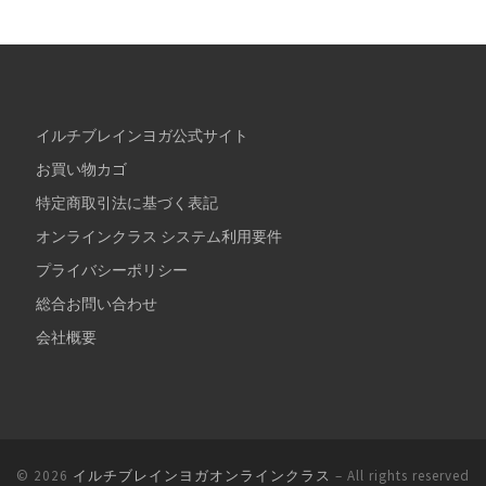
イルチブレインヨガ公式サイト
お買い物カゴ
特定商取引法に基づく表記
オンラインクラス システム利用要件
プライバシーポリシー
総合お問い合わせ
会社概要
© 2026
イルチブレインヨガオンラインクラス
– All rights reserved