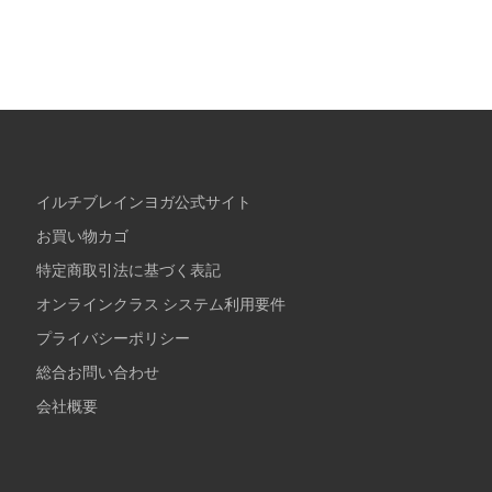
イルチブレインヨガ公式サイト
お買い物カゴ
特定商取引法に基づく表記
オンラインクラス システム利用要件
プライバシーポリシー
総合お問い合わせ
会社概要