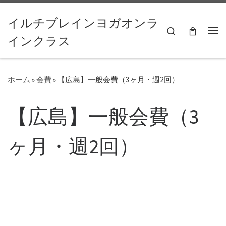
コンテンツへスキップ
イルチブレインヨガオンラ
Search
インクラス
ホーム
»
会費
»
【広島】一般会費（3ヶ月・週2回）
【広島】一般会費（3
ヶ月・週2回）