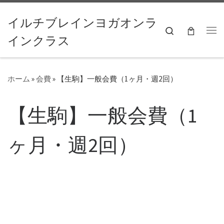
コンテンツへスキップ
イルチブレインヨガオンラ
Search
インクラス
ホーム
»
会費
»
【生駒】一般会費（1ヶ月・週2回）
【生駒】一般会費（1
ヶ月・週2回）