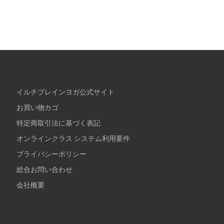
イルチブレインヨガ公式サイト
お買い物カゴ
特定商取引法に基づく表記
オンラインクラス システム利用要件
プライバシーポリシー
総合お問い合わせ
会社概要