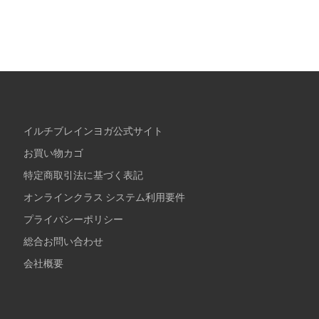
イルチブレインヨガ公式サイト
お買い物カゴ
特定商取引法に基づく表記
オンラインクラス システム利用要件
プライバシーポリシー
総合お問い合わせ
会社概要