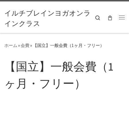
コンテンツへスキップ
イルチブレインヨガオンラ
Search
インクラス
ホーム
»
会費
»
【国立】一般会費（1ヶ月・フリー）
【国立】一般会費（1
ヶ月・フリー）