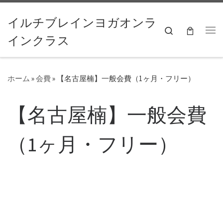
コンテンツへスキップ
イルチブレインヨガオンラ
Search
インクラス
ホーム
»
会費
»
【名古屋楠】一般会費（1ヶ月・フリー）
【名古屋楠】一般会費
（1ヶ月・フリー）