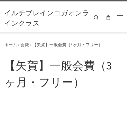
コンテンツへスキップ
イルチブレインヨガオンラ
Search
インクラス
ホーム
»
会費
»
【矢賀】一般会費（3ヶ月・フリー）
【矢賀】一般会費（3
ヶ月・フリー）