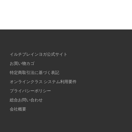
イルチブレインヨガ公式サイト
お買い物カゴ
特定商取引法に基づく表記
オンラインクラス システム利用要件
プライバシーポリシー
総合お問い合わせ
会社概要