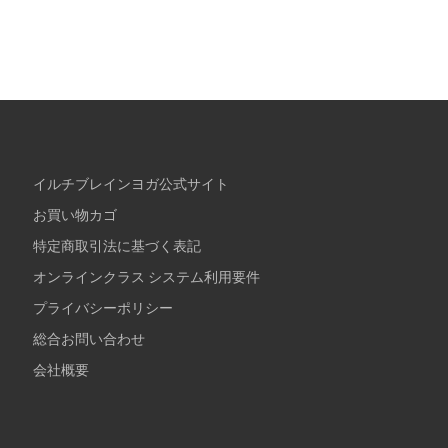
イルチブレインヨガ公式サイト
お買い物カゴ
特定商取引法に基づく表記
オンラインクラス システム利用要件
プライバシーポリシー
総合お問い合わせ
会社概要