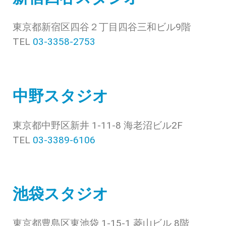
東京都新宿区四谷２丁目四谷三和ビル9階
TEL
03-3358-2753
中野スタジオ
東京都中野区新井 1-11-8 海老沼ビル2F
TEL
03-3389-6106
池袋スタジオ
東京都豊島区東池袋 1-15-1 菱山ビル 8階