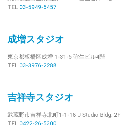
TEL
03-5949-5457
成増スタジオ
東京都板橋区成増 1-31-5 弥生ビル4階
TEL
03-3976-2288
吉祥寺スタジオ
武蔵野市吉祥寺北町1-1-18 J Studio Bldg. 2F
TEL
0422-26-5300