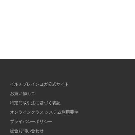
イルチブレインヨガ公式サイト
お買い物カゴ
特定商取引法に基づく表記
オンラインクラス システム利用要件
プライバシーポリシー
総合お問い合わせ