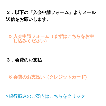
２．以下の「入会申請フォーム」よりメール
送信をお願いします。
入会申請フォーム（まずはこちらをお申
し込みください）
３．会費のお支払
会費のお支払い（クレジットカード)
※銀行振込のご案内はこちらをクリック