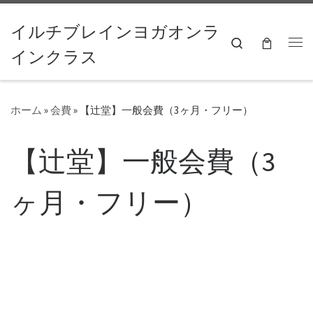
コンテンツへスキップ
イルチブレインヨガオンラ
Search
インクラス
ホーム
»
会費
»
【辻堂】一般会費（3ヶ月・フリー）
【辻堂】一般会費（3
ヶ月・フリー）