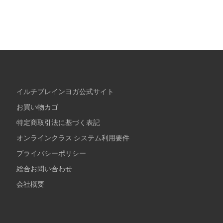
イルチブレインヨガ公式サイト
お買い物カゴ
特定商取引法に基づく表記
オンラインクラス システム利用要件
プライバシーポリシー
総合お問い合わせ
会社概要