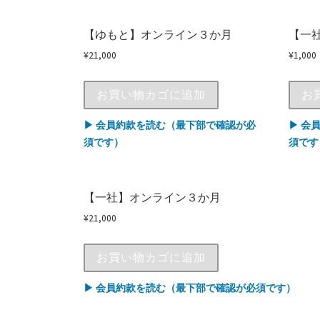
【ゆもと】オンライン３か月
【一
¥
21,000
¥
1,000
お買い物カゴに追加
お
▶ 会員約款を読む（最下部で確認が必
▶ 会
須です）
須です
【一社】オンライン３か月
¥
21,000
お買い物カゴに追加
▶ 会員約款を読む（最下部で確認が必須です）