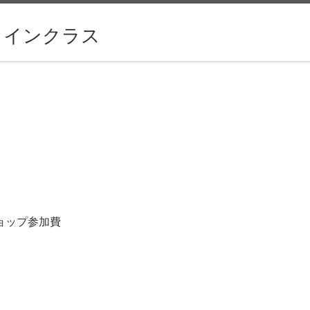
ラインクラス
クショップ参加費