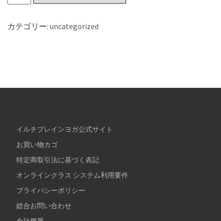
カテゴリー:
uncategorized
イルチブレインヨガ公式サイト
お買い物カゴ
特定商取引法に基づく表記
オンラインクラス システム利用要件
プライバシーポリシー
総合お問い合わせ
会社概要