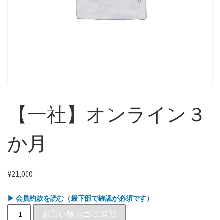
【一社】オンライン３
か月
¥
21,000
▶ 会員約款を読む（最下部で確認が必須です）
お買い物カゴに追加