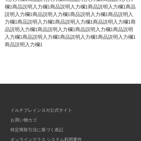
欄1商品説明入力欄1商品説明入力欄1商品説明入力欄1商品
説明入力欄1商品説明入力欄1商品説明入力欄1商品説明入
力欄1商品説明入力欄1商品説明入力欄1商品説明入力欄1商
品説明入力欄1商品説明入力欄1商品説明入力欄1商品説明
入力欄1商品説明入力欄1商品説明入力欄1商品説明入力欄1
商品説明入力欄1
イルチブレインヨガ公式サイト
お買い物カゴ
特定商取引法に基づく表記
オンラインクラス システム利用要件