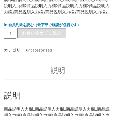
説明入力欄2商品説明入力欄2商品説明入力欄2商品説明入
力欄2商品説明入力欄2商品説明入力欄2商品説明入力欄2
▶ 会員約款を読む（最下部で確認が必須です）
お買い物カゴに追加
カテゴリー:
uncategorized
説明
説明
商品説明入力欄1商品説明入力欄1商品説明入力欄1商品説
明入力欄1商品説明入力欄1商品説明入力欄1商品説明入力