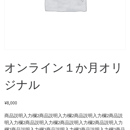
オンライン１か月オリ
ジナル
¥
8,000
商品説明入力欄2商品説明入力欄2商品説明入力欄2商品説
明入力欄2商品説明入力欄2商品説明入力欄2商品説明入力
欄2商品説明入力欄2商品説明入力欄2商品説明入力欄2商品