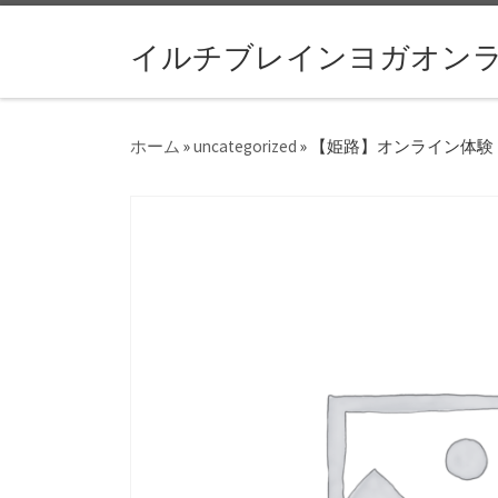
コンテンツへスキップ
イルチブレインヨガオン
ホーム
»
uncategorized
»
【姫路】オンライン体験