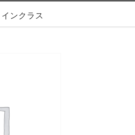
ラインクラス