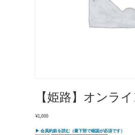
【姫路】オンライ
¥
1,000
▶ 会員約款を読む（最下部で確認が必須です）