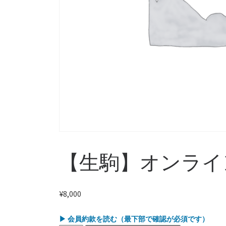
【生駒】オンライ
¥
8,000
▶ 会員約款を読む（最下部で確認が必須です）