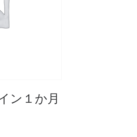
イン１か月