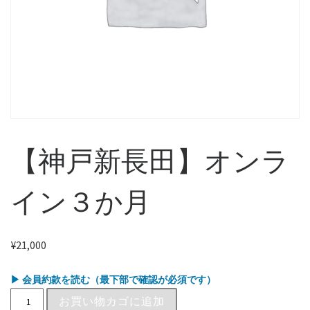
【神戸新長田】オンラ
イン３か月
¥
21,000
▶ 会員約款を読む（最下部で確認が必須です）
お買い物カゴに追加