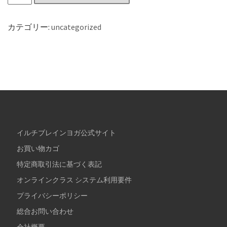
カテゴリー:
uncategorized
イルチブレインヨガ公式サイト
お買い物カゴ
特定商取引法に基づく表記
オンラインクラス システム利用要件
プライバシーポリシー
総合お問い合わせ
会社概要