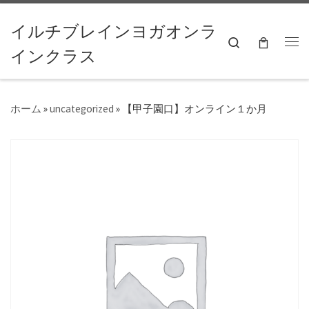
コンテンツへスキップ
イルチブレインヨガオンラ
Search
インクラス
ホーム
»
uncategorized
»
【甲子園口】オンライン１か月