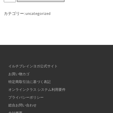
カテゴリー:
uncategorized
イルチブレインヨガ公式サイト
お買い物カゴ
特定商取引法に基づく表記
オンラインクラス システム利用要件
プライバシーポリシー
総合お問い合わせ
会社概要