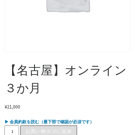
【名古屋】オンライン
３か月
¥
21,000
▶ 会員約款を読む（最下部で確認が必須です）
お買い物カゴに追加