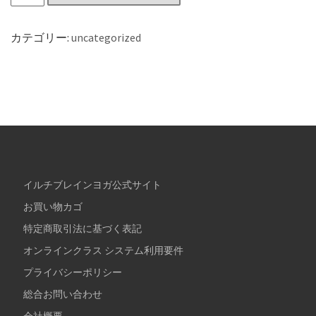
カテゴリー:
uncategorized
イルチブレインヨガ公式サイト
お買い物カゴ
特定商取引法に基づく表記
オンラインクラス システム利用要件
プライバシーポリシー
総合お問い合わせ
会社概要