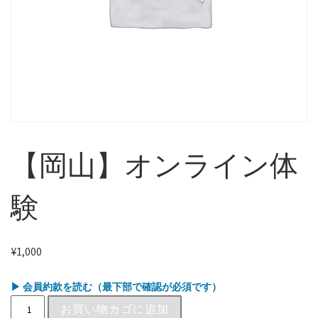
【岡山】オンライン体
験
¥
1,000
▶ 会員約款を読む（最下部で確認が必須です）
お買い物カゴに追加