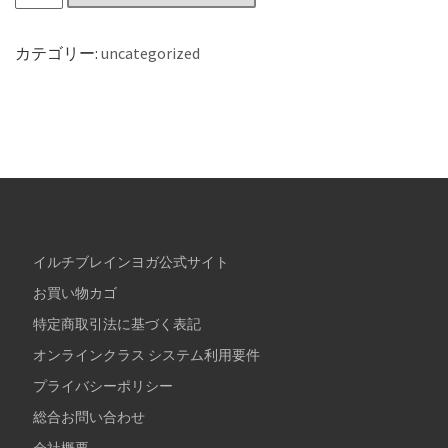
カテゴリー:
uncategorized
イルチブレインヨガ公式サイト
お買い物カゴ
特定商取引法に基づく表記
オンラインクラス システム利用要件
プライバシーポリシー
総合お問い合わせ
会社概要