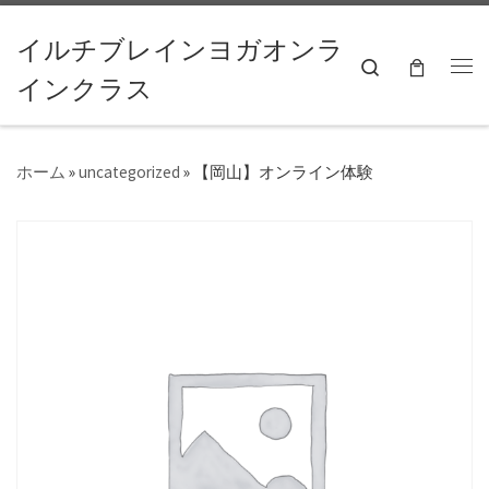
コンテンツへスキップ
イルチブレインヨガオンラ
Search
インクラス
ホーム
»
uncategorized
»
【岡山】オンライン体験