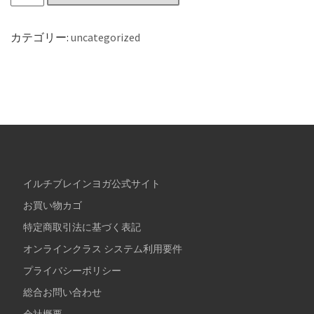
カテゴリー:
uncategorized
イルチブレインヨガ公式サイト
お買い物カゴ
特定商取引法に基づく表記
オンラインクラス システム利用要件
プライバシーポリシー
総合お問い合わせ
会社概要