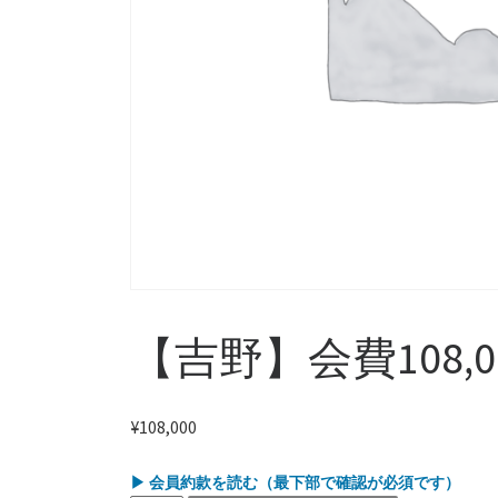
【吉野】会費108,
¥
108,000
▶ 会員約款を読む（最下部で確認が必須です）