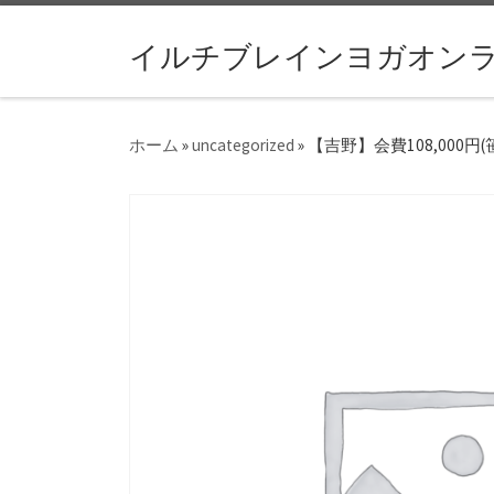
コンテンツへスキップ
イルチブレインヨガオン
ホーム
»
uncategorized
»
【吉野】会費108,000円