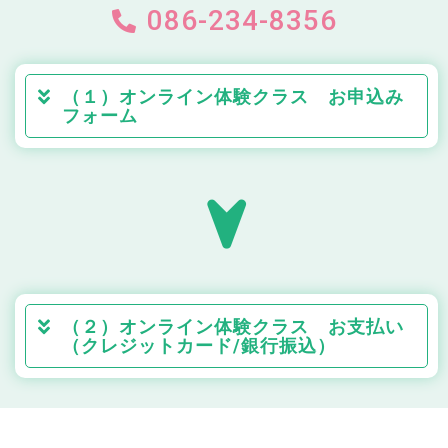
086-234-8356
（１）オンライン体験クラス お申込み
フォーム
（２）オンライン体験クラス お支払い
（クレジットカード/銀行振込）