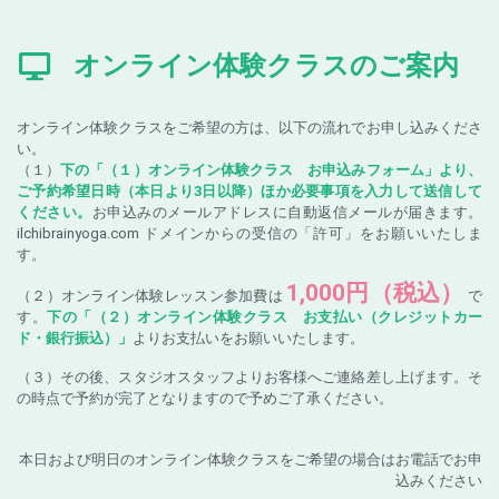
オンライン体験クラスのご案内
オンライン体験クラスをご希望の方は、以下の流れでお申し込みくださ
い。
（１）
下の「（１）オンライン体験クラス お申込みフォーム」より、
ご予約希望日時（本日より3日以降）ほか必要事項を入力して送信して
ください。
お申込みのメールアドレスに自動返信メールが届きます。
ilchibrainyoga.com ドメインからの受信の「許可」をお願いいたしま
す。
1,000円（税込）
（２）オンライン体験レッスン参加費は
で
す。
下の「（２）オンライン体験クラス お支払い（クレジットカー
ド・銀行振込）」
よりお支払いをお願いいたします。
（３）その後、スタジオスタッフよりお客様へご連絡差し上げます。そ
の時点で予約が完了となりますので予めご了承ください。
本日および明日のオンライン体験クラスをご希望の場合はお電話でお申
込みください