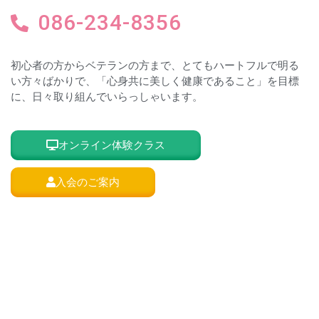
086-234-8356
初心者の方からベテランの方まで、とてもハートフルで明る
い方々ばかりで、「心身共に美しく健康であること」を目標
に、日々取り組んでいらっしゃいます。
オンライン体験クラス
入会のご案内