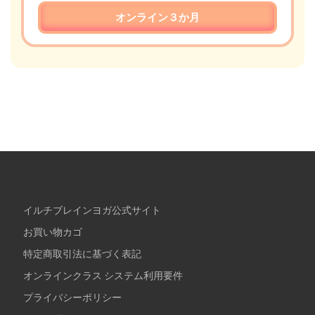
オンライン３か月
イルチブレインヨガ公式サイト
お買い物カゴ
特定商取引法に基づく表記
オンラインクラス システム利用要件
プライバシーポリシー