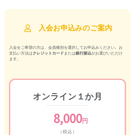
入会お申込みのご案内
入会をご希望の方は、会員種別を選択してお申込みください。お
支払い方法は
クレジットカード
または
銀行振込
がお選びいただけ
ます。
オンライン１か月
8,000
円
（税込）